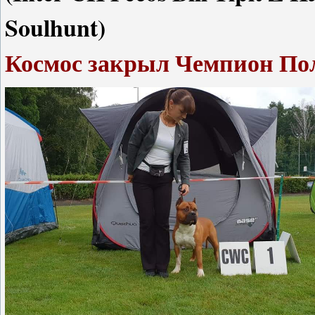
Soulhunt)
Космос закрыл Чемпион По